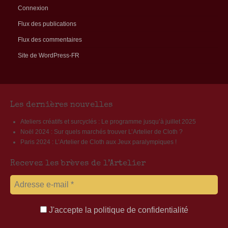
Connexion
Flux des publications
Flux des commentaires
Site de WordPress-FR
Les dernières nouvelles
Ateliers créatifs et surcyclés : Le programme jusqu’à juillet 2025
Noël 2024 : Sur quels marchés trouver L’Artelier de Cloth ?
Paris 2024 : L’Artelier de Cloth aux Jeux paralympiques !
Recevez les brèves de l’Artelier
J'accepte la politique de confidentialité