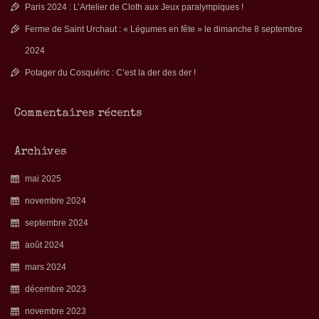
Paris 2024 : L’Artelier de Cloth aux Jeux paralympiques !
Ferme de Saint Urchaut : « Légumes en fête » le dimanche 8 septembre
2024
Potager du Cosquéric : C’est la der des der !
Commentaires récents
Archives
mai 2025
novembre 2024
septembre 2024
août 2024
mars 2024
décembre 2023
novembre 2023