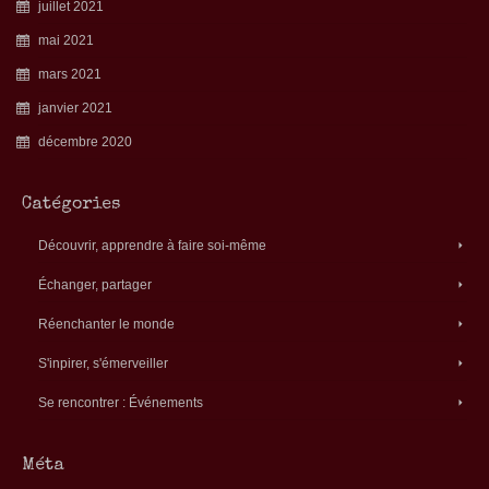
juillet 2021
mai 2021
mars 2021
janvier 2021
décembre 2020
Catégories
Découvrir, apprendre à faire soi-même
Échanger, partager
Réenchanter le monde
S'inpirer, s'émerveiller
Se rencontrer : Événements
Méta