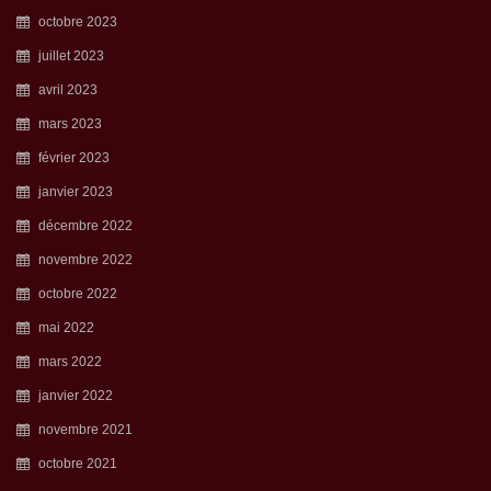
octobre 2023
juillet 2023
avril 2023
mars 2023
février 2023
janvier 2023
décembre 2022
novembre 2022
octobre 2022
mai 2022
mars 2022
janvier 2022
novembre 2021
octobre 2021