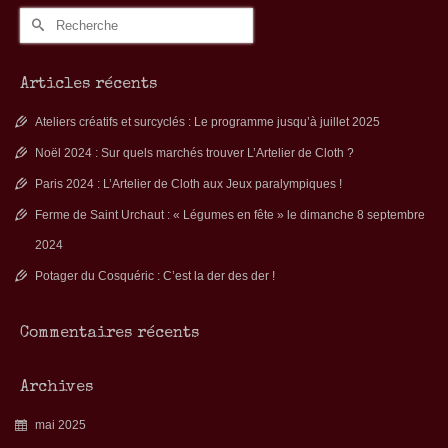
Rechercher :
Articles récents
Ateliers créatifs et surcyclés : Le programme jusqu’à juillet 2025
Noël 2024 : Sur quels marchés trouver L’Artelier de Cloth ?
Paris 2024 : L’Artelier de Cloth aux Jeux paralympiques !
Ferme de Saint Urchaut : « Légumes en fête » le dimanche 8 septembre
2024
Potager du Cosquéric : C’est la der des der !
Commentaires récents
Archives
mai 2025