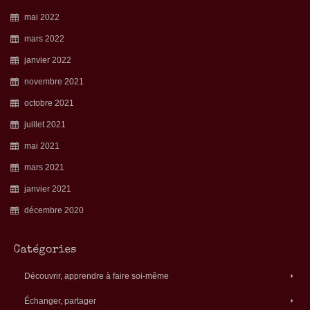
mai 2022
mars 2022
janvier 2022
novembre 2021
octobre 2021
juillet 2021
mai 2021
mars 2021
janvier 2021
décembre 2020
Catégories
Découvrir, apprendre à faire soi-même
Échanger, partager