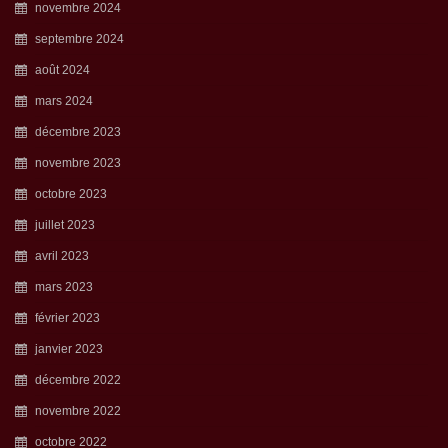
novembre 2024
septembre 2024
août 2024
mars 2024
décembre 2023
novembre 2023
octobre 2023
juillet 2023
avril 2023
mars 2023
février 2023
janvier 2023
décembre 2022
novembre 2022
octobre 2022