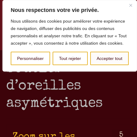
Nous respectons votre vie privée.
Nous utilisons des cookies pour améliorer votre expérience
de navigation, diffuser des publicités ou des contenus
personnalisés et analyser notre trafic. En cliquant sur « Tout
Menu
accepter », vous consentez à notre utilisation des cookies.
Personnaliser
Tout rejeter
Accepter tout
boucles
d’oreilles
asymétriques
5