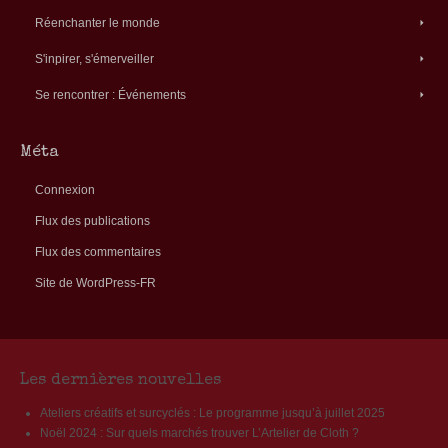
Réenchanter le monde
S'inpirer, s'émerveiller
Se rencontrer : Événements
Méta
Connexion
Flux des publications
Flux des commentaires
Site de WordPress-FR
Les dernières nouvelles
Ateliers créatifs et surcyclés : Le programme jusqu’à juillet 2025
Noël 2024 : Sur quels marchés trouver L’Artelier de Cloth ?