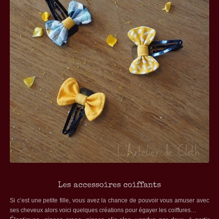
Les accessoires coiffants
Si c’est une petite fille, vous avez la chance de pouvoir vous amuser avec
ses cheveux alors voici quelques créations pour égayer les coiffures…