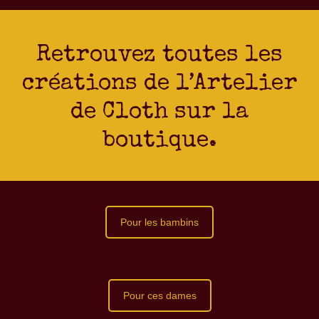
Retrouvez toutes les
créations de l’Artelier
de Cloth sur la
boutique.
Pour les bambins
Pour ces dames