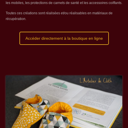
les mobiles, les protections de carnets de santé et les accessoires coiffants.
Toutes ces créations sont réalisées et/ou réalisables en matériaux de
récupération.
Accéder directement à la boutique en ligne