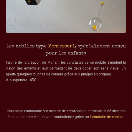
Les mobiles type
Montessori
, spécialement conçu
pour les enfants
Inspiré de la création de Munari, les contrastes de ce mobile stimulent la
vision des enfants et leur permettent de développer son sens visuel. J’y
ajoute quelques touches de couleur grâce aux pliages en origami.
À suspendre, 45€
Pour toute commande sur mesure de créations pour enfants, n’hésitez pas
à me demander ce que vous souhaiteriez grâce au
formulaire de contact
.