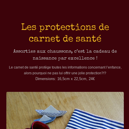
Les protections de
carnet de santé
Assorties aux chaussons, c’est la cadeau de
naissance par excellence !
Le carnet de santé protège toutes les informations concernant l’enfance,
alors pourquoi ne pas lui offrir une jolie protection?!?
Dimensions: 16,5cm x 22,5cm, 24€