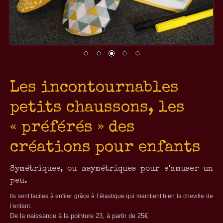
Les incontournables
petits chaussons, les
« préférés » des
créations pour enfants
Symétriques, ou asymétriques pour s’amuser un
peu.
Ils sont faciles à enfiler grâce à l’élastique qui maintient bien la cheville de
l’enfant.
De la naissance à la pointure 23, à partir de 25€