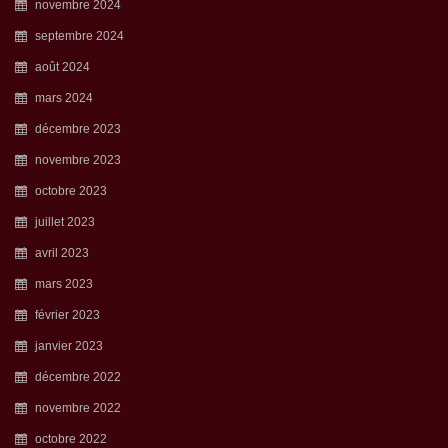
novembre 2024
septembre 2024
août 2024
mars 2024
décembre 2023
novembre 2023
octobre 2023
juillet 2023
avril 2023
mars 2023
février 2023
janvier 2023
décembre 2022
novembre 2022
octobre 2022