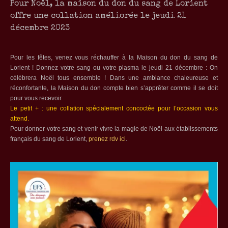
Pour Noël, la maison du don du sang de Lorient
offre une collation améliorée le jeudi 21
décembre 2023
Pour les fêtes, venez vous réchauffer à la Maison du don du sang de
Lorient ! Donnez votre sang ou votre plasma le jeudi 21 décembre : On
célébrera Noël tous ensemble ! Dans une ambiance chaleureuse et
réconfortante, la Maison du don compte bien s’apprêter comme il se doit
pour vous recevoir.
Le petit + : une collation spécialement concoctée pour l’occasion vous
attend.
Pour donner votre sang et venir vivre la magie de Noël aux établissements
français du sang de Lorient,
prenez rdv ici
.