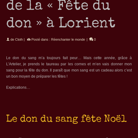
de la « Fête du
don » à Lorient
de
Cloth
|
Posté dans :
Réenchanter le monde
|
0
Le don du sang m’a toujours fait peur… Mais cette année, grâce à
L’Artelier, je prends le taureau par les cornes et m’en vais donner mon
sang pour la fête du don. Il paraît que mon sang est un cadeau alors c’est
un bon moyen de préparer les fêtes !
Explications…
Le don du sang fête Noël