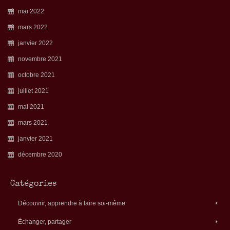
mai 2022
mars 2022
janvier 2022
novembre 2021
octobre 2021
juillet 2021
mai 2021
mars 2021
janvier 2021
décembre 2020
Catégories
Découvrir, apprendre à faire soi-même
Échanger, partager