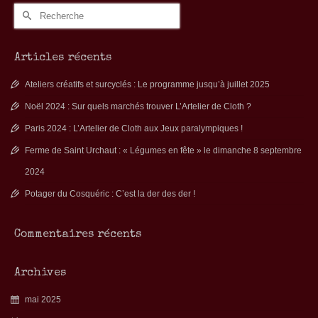
Rechercher :
Articles récents
Ateliers créatifs et surcyclés : Le programme jusqu’à juillet 2025
Noël 2024 : Sur quels marchés trouver L’Artelier de Cloth ?
Paris 2024 : L’Artelier de Cloth aux Jeux paralympiques !
Ferme de Saint Urchaut : « Légumes en fête » le dimanche 8 septembre
2024
Potager du Cosquéric : C’est la der des der !
Commentaires récents
Archives
mai 2025