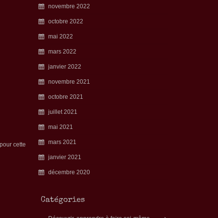
novembre 2022
octobre 2022
mai 2022
mars 2022
janvier 2022
novembre 2021
octobre 2021
juillet 2021
mai 2021
mars 2021
pour cette
janvier 2021
décembre 2020
Catégories