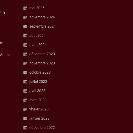
mai 2025
r à
novembre 2024
septembre 2024
août 2024
ic
mars 2024
décembre 2023
’Artelier
novembre 2023
octobre 2023
juillet 2023
avril 2023
mars 2023
février 2023
janvier 2023
décembre 2022