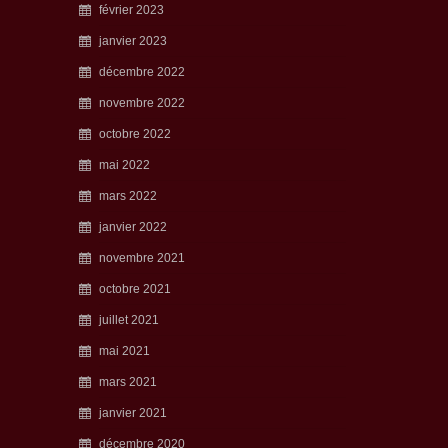
février 2023
janvier 2023
décembre 2022
novembre 2022
octobre 2022
mai 2022
mars 2022
janvier 2022
novembre 2021
octobre 2021
juillet 2021
mai 2021
mars 2021
janvier 2021
décembre 2020