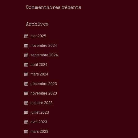
Commentaires récents
Archives
mai 2025
novembre 2024
septembre 2024
août 2024
mars 2024
décembre 2023
novembre 2023
octobre 2023
juillet 2023
avril 2023
mars 2023