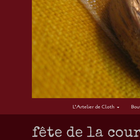
L’Artelier de Cloth
Bou
fête de la cou