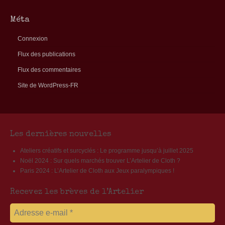
Méta
Connexion
Flux des publications
Flux des commentaires
Site de WordPress-FR
Les dernières nouvelles
Ateliers créatifs et surcyclés : Le programme jusqu’à juillet 2025
Noël 2024 : Sur quels marchés trouver L’Artelier de Cloth ?
Paris 2024 : L’Artelier de Cloth aux Jeux paralympiques !
Recevez les brèves de l’Artelier