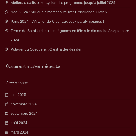
Ateliers créatifs et surcyclés : Le programme jusqu’à juillet 2025
Noël 2024 : Sur quels marchés trouver L’Artelier de Cloth ?
Paris 2024 : L’Artelier de Cloth aux Jeux paralympiques !
Ferme de Saint Urchaut : « Légumes en fête » le dimanche 8 septembre
2024
Potager du Cosquéric : C’est la der des der !
Commentaires récents
Archives
mai 2025
novembre 2024
septembre 2024
août 2024
mars 2024