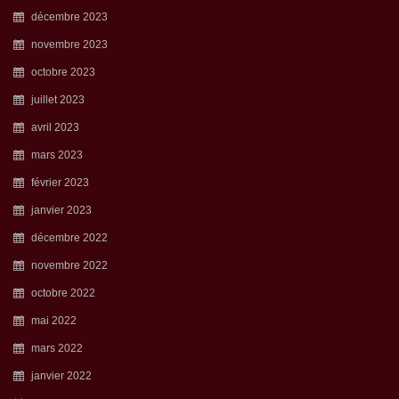
décembre 2023
novembre 2023
octobre 2023
juillet 2023
avril 2023
mars 2023
février 2023
janvier 2023
décembre 2022
novembre 2022
octobre 2022
mai 2022
mars 2022
janvier 2022