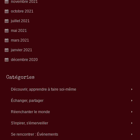
novembre 2021
octobre 2021
juillet 2021
mai 2021
mars 2021
janvier 2021
décembre 2020
Catégories
Découvrir, apprendre à faire soi-même
Échanger, partager
Réenchanter le monde
S'inpirer, s'émerveiller
Se rencontrer : Événements