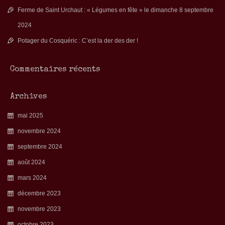
Ferme de Saint Urchaut : « Légumes en fête » le dimanche 8 septembre
2024
Potager du Cosquéric : C’est la der des der !
Commentaires récents
Archives
mai 2025
novembre 2024
septembre 2024
août 2024
mars 2024
décembre 2023
novembre 2023
octobre 2023