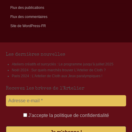
Flux des publications
Flux des commentaires
Site de WordPress-FR
Les dernières nouvelles
Ateliers créatifs et surcyclés : Le programme jusqu’à juillet 2025
Noël 2024 : Sur quels marchés trouver L’Artelier de Cloth ?
Paris 2024 : L’Artelier de Cloth aux Jeux paralympiques !
Recevez les brèves de l’Artelier
J'accepte la politique de confidentialité