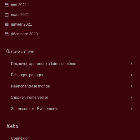
mai 2021
mars 2021
janvier 2021
décembre 2020
Catégories
Découvrir, apprendre à faire soi-même
Échanger, partager
Réenchanter le monde
S'inpirer, s'émerveiller
Se rencontrer : Événements
Méta
Connexion