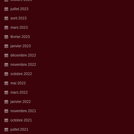
juillet 2023
avril 2023
mars 2023
février 2023
janvier 2023
décembre 2022
novembre 2022
octobre 2022
mai 2022
mars 2022
janvier 2022
novembre 2021
octobre 2021
juillet 2021