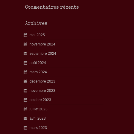
Commentaires récents
Archives
mai 2025
novembre 2024
septembre 2024
août 2024
mars 2024
décembre 2023
novembre 2023
octobre 2023
juillet 2023
avril 2023
mars 2023