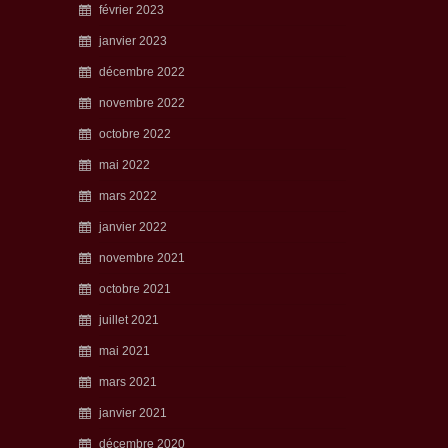
février 2023
janvier 2023
décembre 2022
novembre 2022
octobre 2022
mai 2022
mars 2022
janvier 2022
novembre 2021
octobre 2021
juillet 2021
mai 2021
mars 2021
janvier 2021
décembre 2020