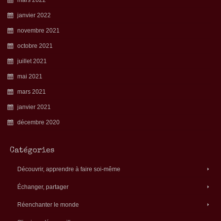
janvier 2022
novembre 2021
octobre 2021
juillet 2021
mai 2021
mars 2021
janvier 2021
décembre 2020
Catégories
Découvrir, apprendre à faire soi-même
Échanger, partager
Réenchanter le monde