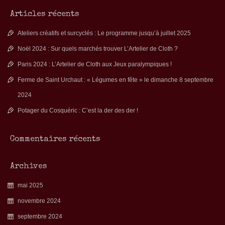
Articles récents
Ateliers créatifs et surcyclés : Le programme jusqu’à juillet 2025
Noël 2024 : Sur quels marchés trouver L’Artelier de Cloth ?
Paris 2024 : L’Artelier de Cloth aux Jeux paralympiques !
Ferme de Saint Urchaut : « Légumes en fête » le dimanche 8 septembre
2024
Potager du Cosquéric : C’est la der des der !
Commentaires récents
Archives
mai 2025
novembre 2024
septembre 2024