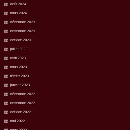
août 2024
mars 2024
décembre 2023
novembre 2023
octobre 2023
juillet 2023
avril 2023
mars 2023
février 2023
janvier 2023
décembre 2022
novembre 2022
octobre 2022
mai 2022
mars 2022