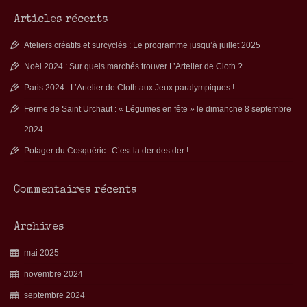
Articles récents
Ateliers créatifs et surcyclés : Le programme jusqu’à juillet 2025
Noël 2024 : Sur quels marchés trouver L’Artelier de Cloth ?
Paris 2024 : L’Artelier de Cloth aux Jeux paralympiques !
Ferme de Saint Urchaut : « Légumes en fête » le dimanche 8 septembre
2024
Potager du Cosquéric : C’est la der des der !
Commentaires récents
Archives
mai 2025
novembre 2024
septembre 2024