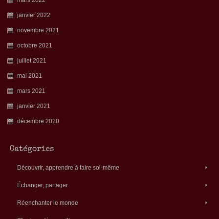
janvier 2022
novembre 2021
octobre 2021
juillet 2021
mai 2021
mars 2021
janvier 2021
décembre 2020
Catégories
Découvrir, apprendre à faire soi-même
Échanger, partager
Réenchanter le monde