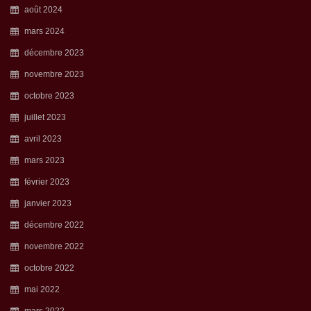
août 2024
mars 2024
décembre 2023
novembre 2023
octobre 2023
juillet 2023
avril 2023
mars 2023
février 2023
janvier 2023
décembre 2022
novembre 2022
octobre 2022
mai 2022
mars 2022