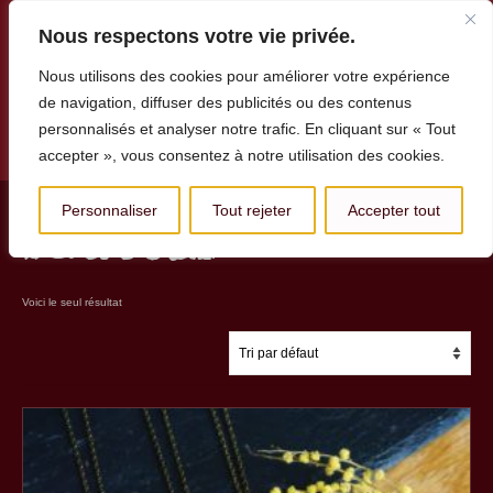
Nous respectons votre vie privée.
Nous utilisons des cookies pour améliorer votre expérience
de navigation, diffuser des publicités ou des contenus
personnalisés et analyser notre trafic. En cliquant sur « Tout
Menu
accepter », vous consentez à notre utilisation des cookies.
Personnaliser
Tout rejeter
Accepter tout
sautoir
Voici le seul résultat