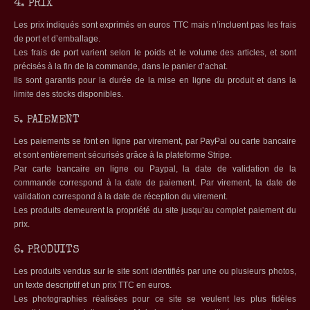
4. PRIX
Les prix indiqués sont exprimés en euros TTC mais n’incluent pas les frais
de port et d’emballage.
Les frais de port varient selon le poids et le volume des articles, et sont
précisés à la fin de la commande, dans le panier d’achat.
Ils sont garantis pour la durée de la mise en ligne du produit et dans la
limite des stocks disponibles.
5. PAIEMENT
Les paiements se font en ligne par virement, par PayPal ou carte bancaire
et sont entièrement sécurisés grâce à la plateforme Stripe.
Par carte bancaire en ligne ou Paypal, la date de validation de la
commande correspond à la date de paiement. Par virement, la date de
validation correspond à la date de réception du virement.
Les produits demeurent la propriété du site jusqu’au complet paiement du
prix.
6. PRODUITS
Les produits vendus sur le site sont identifiés par une ou plusieurs photos,
un texte descriptif et un prix TTC en euros.
Les photographies réalisées pour ce site se veulent les plus fidèles